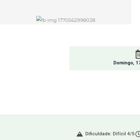
Domingo, 1
Dificuldade: Difícil 4/5