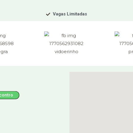
Vagas Limitadas
contro