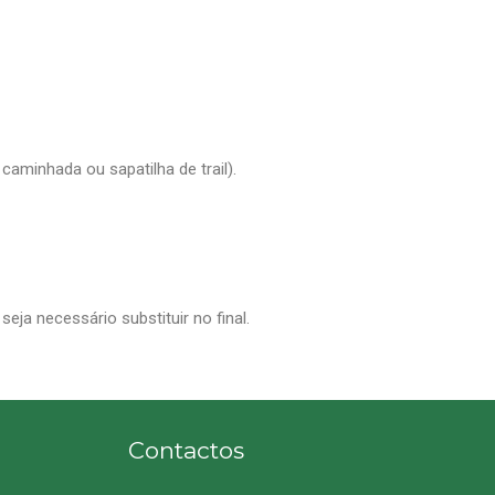
caminhada ou sapatilha de trail).
a necessário substituir no final.
Contactos