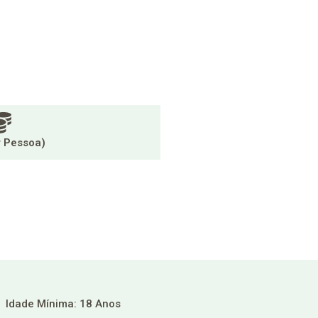
r Pessoa)
Idade Mínima: 18 Anos