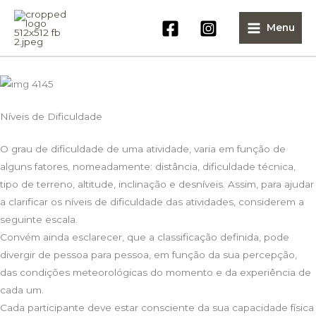
Skip
to
Menu
content
Níveis de Dificuldade
O grau de dificuldade de uma atividade, varia em função de
alguns fatores, nomeadamente: distância, dificuldade técnica,
tipo de terreno, altitude, inclinação e desníveis. Assim, para ajudar
a clarificar os níveis de dificuldade das atividades, considerem a
seguinte escala.
Convém ainda esclarecer, que a classificação definida, pode
divergir de pessoa para pessoa, em função da sua percepção,
das condições meteorológicas do momento e da experiência de
cada um.
Cada participante deve estar consciente da sua capacidade física