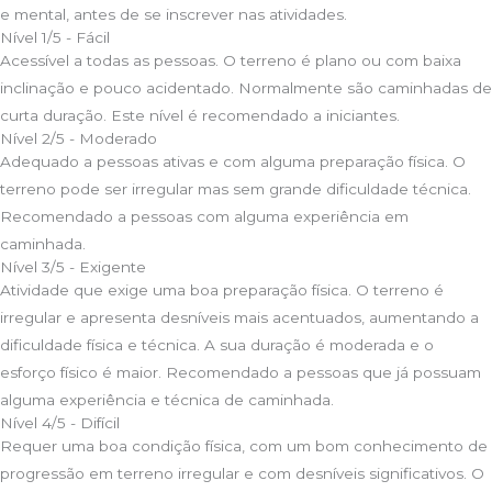
e mental, antes de se inscrever nas atividades.
Nível 1/5 - Fácil
Acessível a todas as pessoas. O terreno é plano ou com baixa
inclinação e pouco acidentado. Normalmente são caminhadas de
curta duração. Este nível é recomendado a iniciantes.
Nível 2/5 - Moderado
Adequado a pessoas ativas e com alguma preparação física. O
terreno pode ser irregular mas sem grande dificuldade técnica.
Recomendado a pessoas com alguma experiência em
caminhada.
Nível 3/5 - Exigente
Atividade que exige uma boa preparação física. O terreno é
irregular e apresenta desníveis mais acentuados, aumentando a
dificuldade física e técnica. A sua duração é moderada e o
esforço físico é maior. Recomendado a pessoas que já possuam
alguma experiência e técnica de caminhada.
Nível 4/5 - Difícil
Requer uma boa condição física, com um bom conhecimento de
progressão em terreno irregular e com desníveis significativos. O