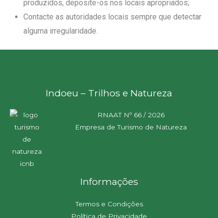
produzidos, deposite-os nos locais apropriados;
Contacte as autoridades locais sempre que detectar
alguma irregularidade.
Indoeu – Trilhos e Natureza
RNAAT Nº 66 / 2026
Empresa de Turismo de Natureza
Informações
Termos e Condições
Política de Privacidade