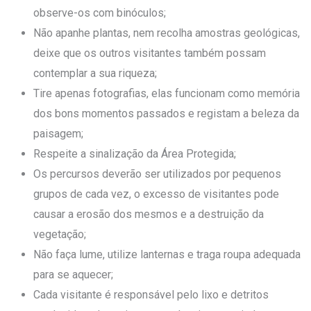
observe-os com binóculos;
Não apanhe plantas, nem recolha amostras geológicas,
deixe que os outros visitantes também possam
contemplar a sua riqueza;
Tire apenas fotografias, elas funcionam como memória
dos bons momentos passados e registam a beleza da
paisagem;
Respeite a sinalização da Área Protegida;
Os percursos deverão ser utilizados por pequenos
grupos de cada vez, o excesso de visitantes pode
causar a erosão dos mesmos e a destruição da
vegetação;
Não faça lume, utilize lanternas e traga roupa adequada
para se aquecer;
Cada visitante é responsável pelo lixo e detritos