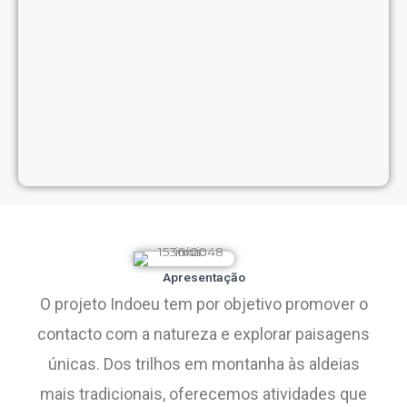
Apresentação
O projeto Indoeu tem por objetivo promover o
contacto com a natureza e explorar paisagens
únicas. Dos trilhos em montanha às aldeias
mais tradicionais, oferecemos atividades que