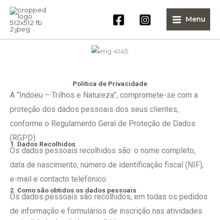
Skip
to
Menu
content
Política de Privacidade
A “Indoeu – Trilhos e Natureza”, compromete-se com a
proteção dos dados pessoais dos seus clientes,
conforme o Regulamento Geral de Proteção de Dados
(RGPD).
1. Dados Recolhidos
Os dados pessoais recolhidos são: o nome completo,
data de nascimento, número de identificação fiscal (NIF),
e-mail e contacto telefónico.
2. Como são obtidos os dados pessoais
Os dados pessoais são recolhidos, em todas os pedidos
de informação e formulários de inscrição nas atividades.