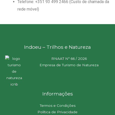
Telefone: +351 93 499 2466 (Custo de chamada da
rede móvel)
Indoeu – Trilhos e Natureza
RNAAT Nº 66 / 2026
Empresa de Turismo de Natureza
Informações
Termos e Condições
Política de Privacidade