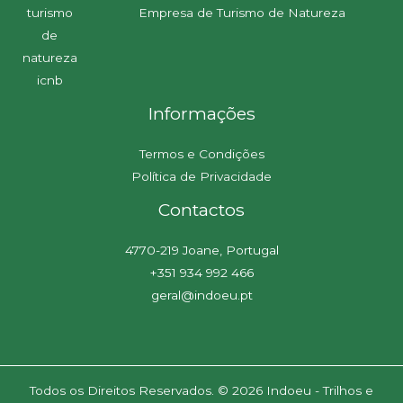
Empresa de Turismo de Natureza
Informações
Termos e Condições
Política de Privacidade
Contactos
4770-219 Joane, Portugal
+351 934 992 466
geral@indoeu.pt
Todos os Direitos Reservados. © 2026 Indoeu - Trilhos e