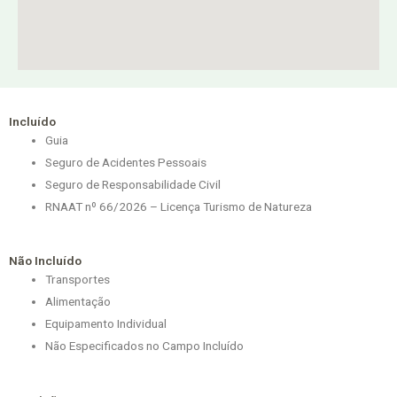
Incluído
Guia
Seguro de Acidentes Pessoais
Seguro de Responsabilidade Civil
RNAAT nº 66/2026 – Licença Turismo de Natureza
Não Incluído
Transportes
Alimentação
Equipamento Individual
Não Especificados no Campo Incluído