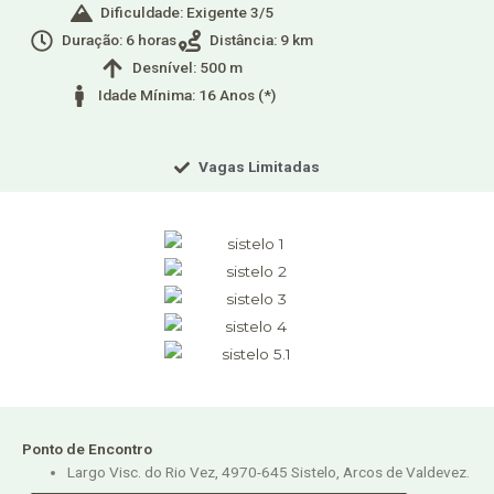
Dificuldade: Exigente 3/5
Duração: 6 horas
Distância: 9 km
Desnível: 500 m
Idade Mínima: 16 Anos (*)
Vagas Limitadas
Ponto de Encontro
Largo Visc. do Rio Vez, 4970-645 Sistelo, Arcos de Valdevez.