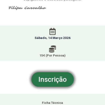
Filipa Carvalho
Sábado, 14 Março 2026
15€ (Por Pessoa)
Inscrição
Ficha Técnica