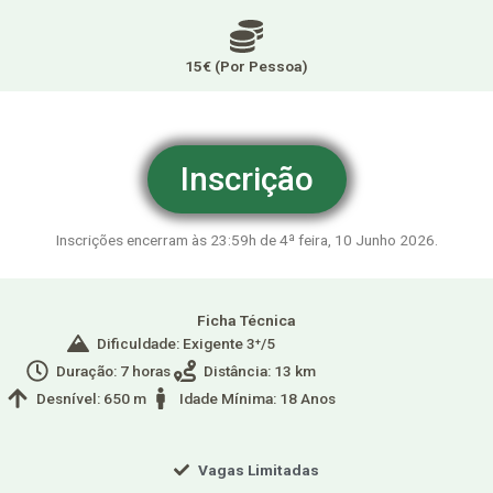
15€ (Por Pessoa)
Inscrição
Inscrições encerram às 23:59h de 4ª feira, 10 Junho 2026.
Ficha Técnica
Dificuldade: Exigente 3⁺/5
Duração: 7 horas
Distância: 13 km
Desnível: 650 m
Idade Mínima: 18 Anos
Vagas Limitadas