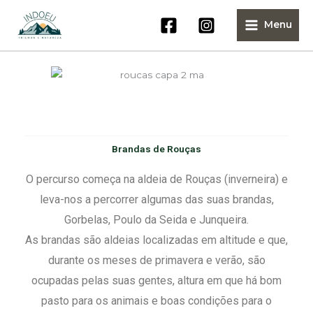
Skip
Menu
to
content
Brandas de Rouças
O percurso começa na aldeia de Rouças (inverneira) e
leva-nos a percorrer algumas das suas brandas,
Gorbelas, Poulo da Seida e Junqueira.
As brandas são aldeias localizadas em altitude e que,
durante os meses de primavera e verão, são
ocupadas pelas suas gentes, altura em que há bom
pasto para os animais e boas condições para o