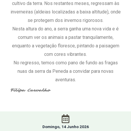
cultivo da terra. Nos restantes meses, regressam às
inverneiras (aldeias localizadas a baixa altitude), onde
se protegem dos invernos rigorosos.
Nesta altura do ano, a serra ganha uma nova vida e é
comum ver os animais a pastar tranquilamente,
enquanto a vegetação floresce, pintando a paisagem
com cores vibrantes.
No regresso, temos como pano de fundo as fragas
nuas da serra da Peneda a convidar para novas
aventuras.
Filipa Carvalho
Domingo, 14 Junho 2026