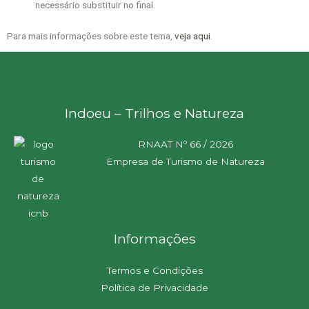
necessário substituir no final.
Para mais informações sobre este tema,
veja aqui
.
Indoeu – Trilhos e Natureza
RNAAT Nº 66 / 2026
Empresa de Turismo de Natureza
Informações
Termos e Condições
Política de Privacidade