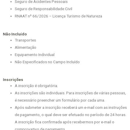
Seguro de Acidentes Pessoais
Seguro de Responsabilidade Civil
RNAAT nº 66/2026 – Licença Turismo de Natureza
Não Incluído
Transportes
Alimentação
Equipamento Individual
Não Especificados no Campo Incluído
Inscrições
A inscrição é obrigatória.
As inscrições são individuais. Para inscrições de várias pessoas,
é necessário preencher um formulário por cada uma.
Após submeter a inscrição receberá um e-mail com as instruções
de pagamento, o qual deve ser efetuado no período de 24 horas.
A inscrição fica confirmada após recebermos por e-mail o
comprovativo de pagamento.