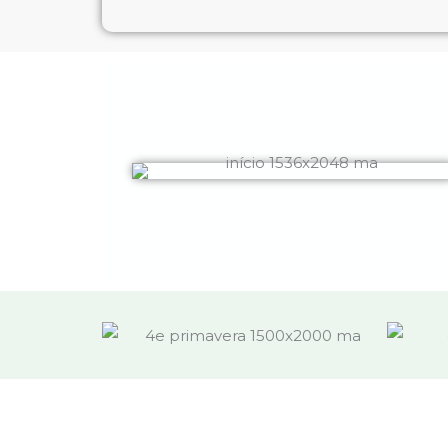
Informações