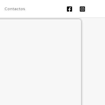
Contactos