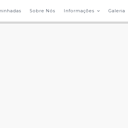
minhadas
Sobre Nós
Informações
Galeria