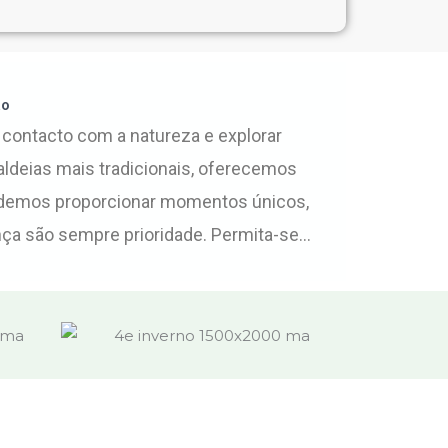
ão
 contacto com a natureza e explorar
aldeias mais tradicionais, oferecemos
ndemos proporcionar momentos únicos,
ça são sempre prioridade. Permita-se...