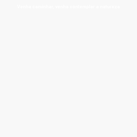
Venha caminhar, venha contemplar a natureza