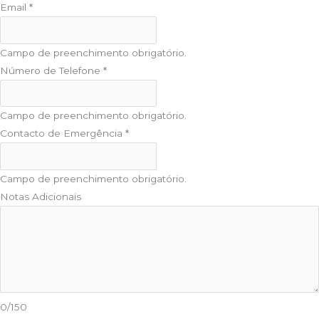
Email
*
Campo de preenchimento obrigatório.
Número de Telefone
*
Campo de preenchimento obrigatório.
Contacto de Emergência
*
Campo de preenchimento obrigatório.
Notas Adicionais
0/150